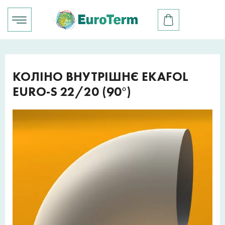
КОЛІНО ВНУТРІШНЄ EKAFOL
EURO-S 22/20 (90°)