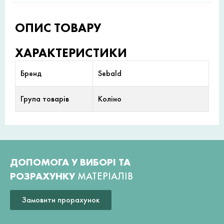
ОПИС ТОВАРУ
ХАРАКТЕРИСТИКИ
Бренд
Sebald
Група товарів
Коліно
ДОПОМОГА У ВИБОРІ ТА
РОЗРАХУНКУ
МАТЕРІАЛІВ
Замовити прорахунок