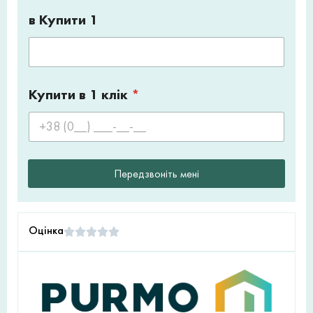
в Купити 1
Купити в 1 клік
*
Передзвоніть мені
Оцінка