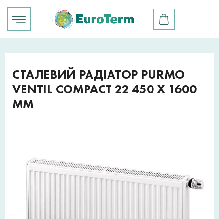
СТАЛЕВИЙ РАДІАТОР PURMO
VENTIL COMPACT 22 450 X 1600
ММ