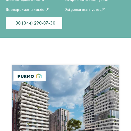
Як розрахувати кількість?
Які умови експлуатації?
+38 (044) 290-87-30