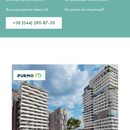
Як розрахувати кількість?
Які умови експлуатації?
+38 (044) 290-87-30