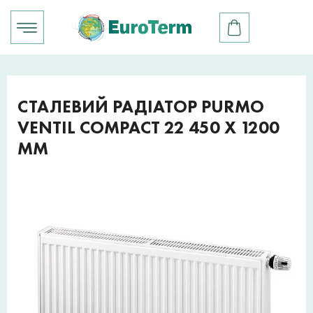
СТАЛЕВИЙ РАДІАТОР PURMO
VENTIL COMPACT 22 450 X 1200
ММ