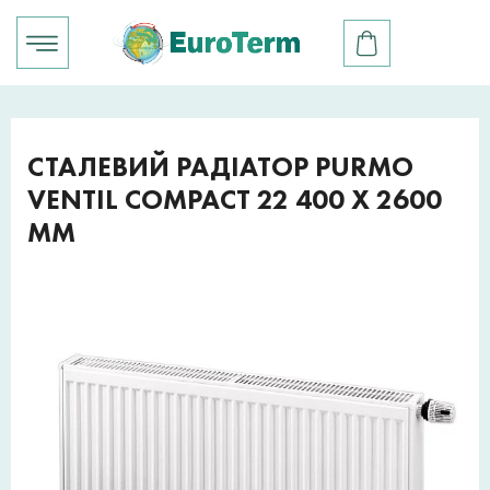
СТАЛЕВИЙ РАДІАТОР PURMO
VENTIL COMPACT 22 400 X 2600
ММ