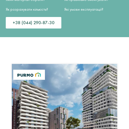
Як розрахувати кількість?
Які умови експлуатації?
+38 (044) 290-87-30