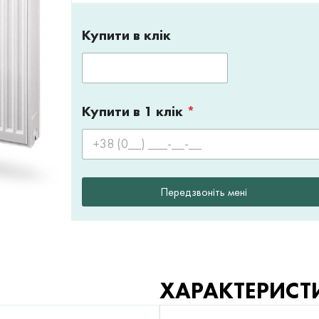
Купити в клік
Купити в 1 клік
*
Передзвоніть мені
ХАРАКТЕРИСТ