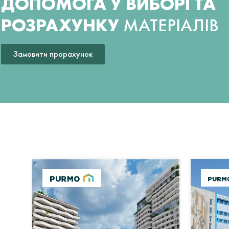
ДОПОМОГА У ВИБОРІ ТА
РОЗРАХУНКУ
МАТЕРІАЛІВ
Замовити прорахунок