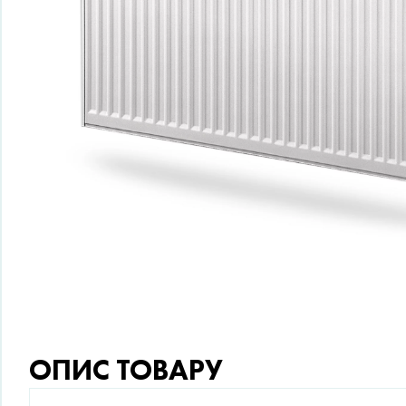
ОПИС ТОВАРУ