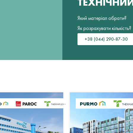
ТЕХНІЧНИ
Який матеріал обрати?
Як розрахувати кількість?
+38 (044) 290-87-30