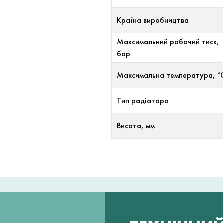
Країна виробництва
Максимальний робочий тиск,
бар
Максимальна температура, °
Тип радіатора
Висота, мм