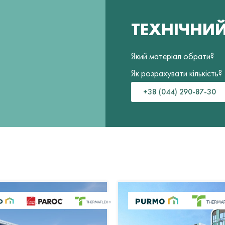
ТЕХНІЧНИ
Який матеріал обрати?
Як розрахувати кількість?
+38 (044) 290-87-30