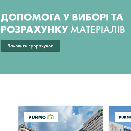
ДОПОМОГА У ВИБОРІ ТА
РОЗРАХУНКУ
МАТЕРІАЛІВ
Замовити прорахунок