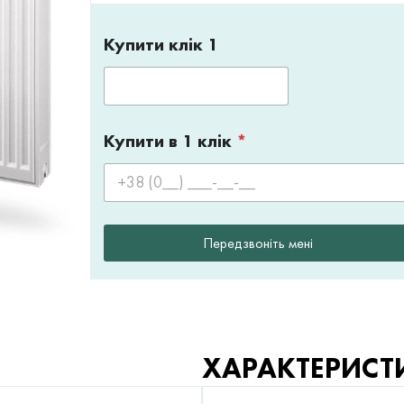
Купити клік 1
Купити в 1 клік
*
Передзвоніть мені
ХАРАКТЕРИСТ