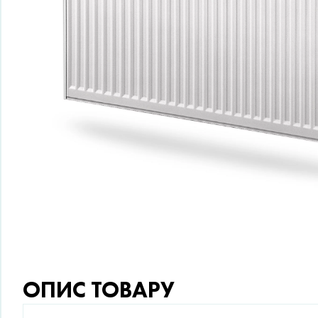
ОПИС ТОВАРУ