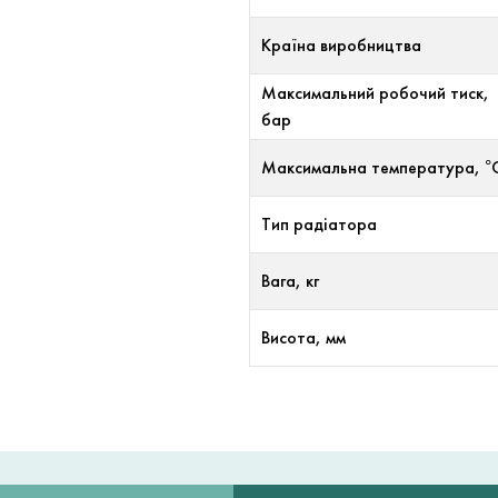
Країна виробництва
Максимальний робочий тиск,
бар
Максимальна температура, °
Тип радіатора
Вага, кг
Висота, мм