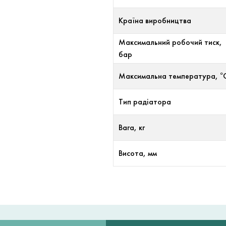
Країна виробництва
Максимальний робочий тиск,
бар
Максимальна температура, °
Тип радіатора
Вага, кг
Висота, мм