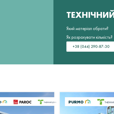
ТЕХНІЧНИ
Який матеріал обрати?
Як розрахувати кількість?
+38 (044) 290-87-30