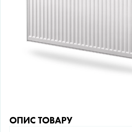
ОПИС ТОВАРУ