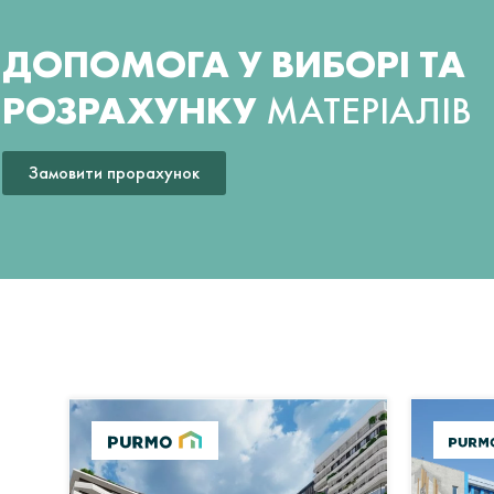
ДОПОМОГА У ВИБОРІ ТА
РОЗРАХУНКУ
МАТЕРІАЛІВ
Замовити прорахунок