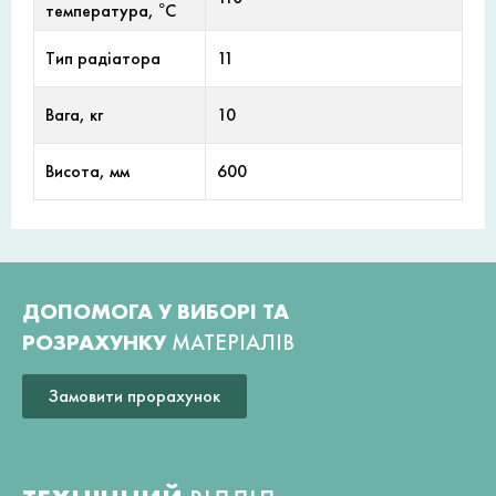
температура, °С
Тип радіатора
11
Вага, кг
10
Висота, мм
600
ДОПОМОГА У ВИБОРІ ТА
РОЗРАХУНКУ
МАТЕРІАЛІВ
Замовити прорахунок