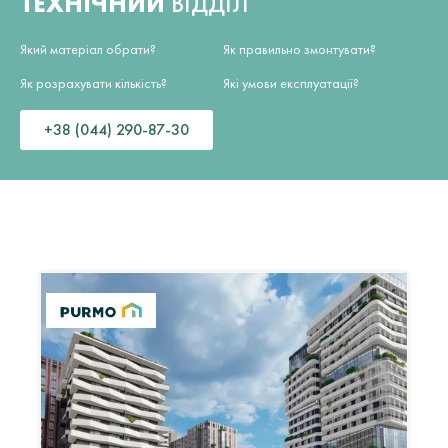
ТЕХНІЧНИЙ
ВІДДІЛ
Який матеріал обрати?
Як правильно змонтувати?
Як розрахувати кількість?
Які умови експлуатації?
+38 (044) 290-87-30