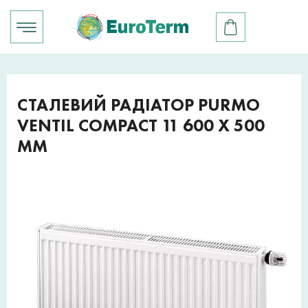
СТАЛЕВИЙ РАДІАТОР PURMO
VENTIL COMPACT 11 600 X 500
ММ