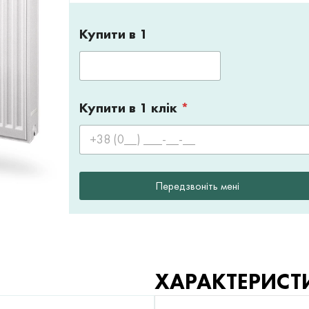
Купити в 1
Купити в 1 клік
*
Передзвоніть мені
ХАРАКТЕРИСТ