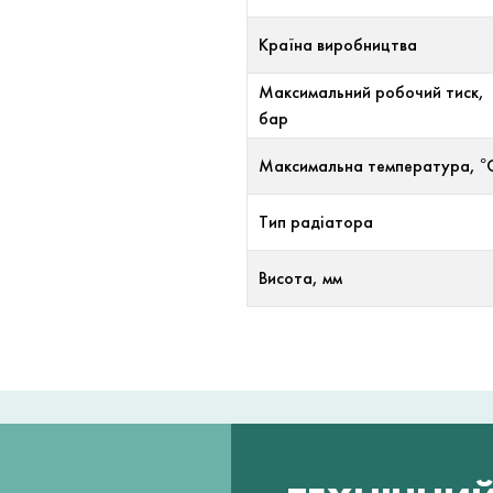
Країна виробництва
Максимальний робочий тиск,
бар
Максимальна температура, °
Тип радіатора
Висота, мм