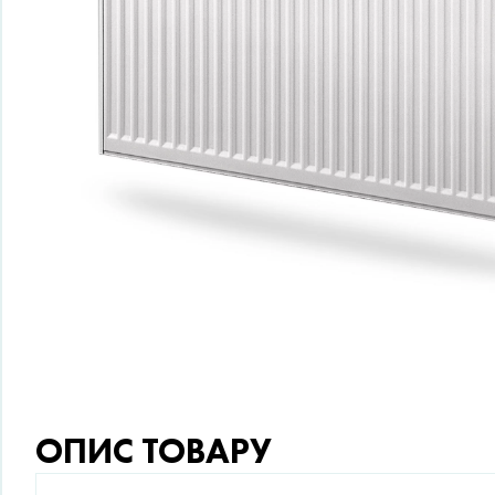
ОПИС ТОВАРУ