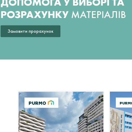
ДОПОМОГА У ВИБОРІ ТА
РОЗРАХУНКУ
МАТЕРІАЛІВ
Замовити прорахунок