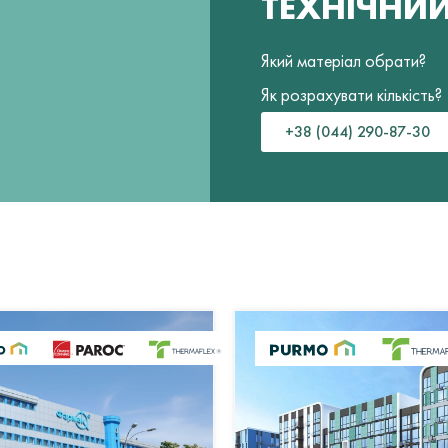
ТЕХНІЧНИ
Який матеріал обрати?
Як розрахувати кількість?
+38 (044) 290-87-30