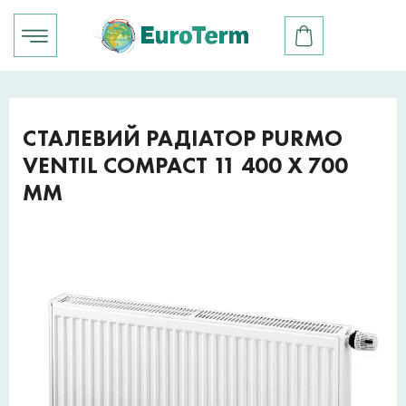
СТАЛЕВИЙ РАДІАТОР PURMO
VENTIL COMPACT 11 400 X 700
ММ