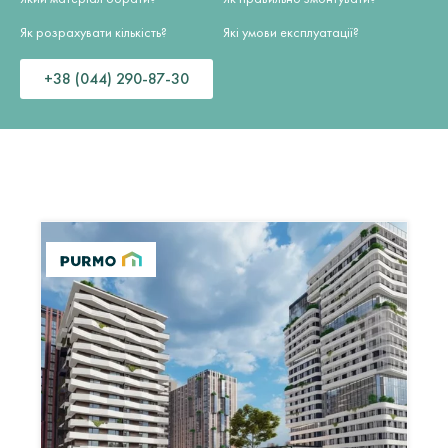
Як розрахувати кількість?
Які умови експлуатації?
+38 (044) 290-87-30