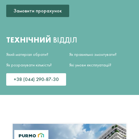
Замовити прорахунок
ТЕХНІЧНИЙ
ВІДДІЛ
Який матеріал обрати?
Як правильно змонтувати?
Як розрахувати кількість?
Які умови експлуатації?
+38 (044) 290-87-30