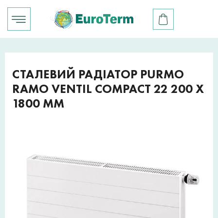
СТАЛЕВИЙ РАДІАТОР PURMO
RAMO VENTIL COMPACT 22 200 X
1800 ММ