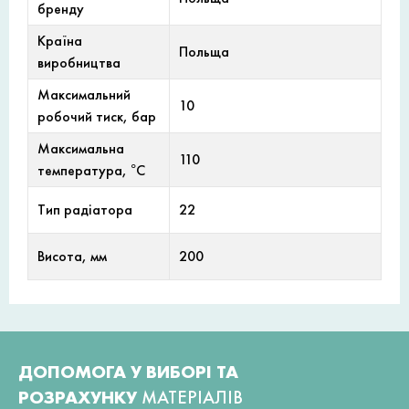
бренду
Країна
Польща
виробництва
Максимальний
10
робочий тиск, бар
Максимальна
110
температура, °С
Тип радіатора
22
Висота, мм
200
ДОПОМОГА У ВИБОРІ ТА
РОЗРАХУНКУ
МАТЕРІАЛІВ