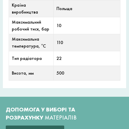
Країна
Польща
виробництва
Максимальний
10
робочий тиск, бар
Максимальна
110
температура, °С
Тип радіатора
22
Висота, мм
500
ДОПОМОГА У ВИБОРІ ТА
РОЗРАХУНКУ
МАТЕРІАЛІВ