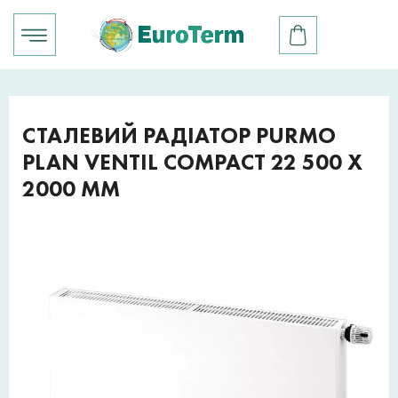
СТАЛЕВИЙ РАДІАТОР PURMO
PLAN VENTIL COMPACT 22 500 X
2000 ММ