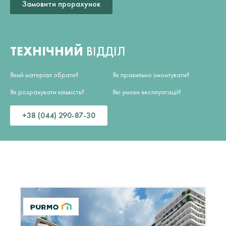
Замовити прорахунок
ТЕХНІЧНИЙ
ВІДДІЛ
Який матеріал обрати?
Як правильно змонтувати?
Як розрахувати кількість?
Які умови експлуатації?
+38 (044) 290-87-30