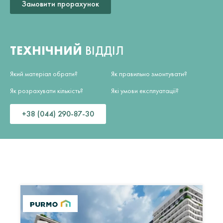
Замовити прорахунок
ТЕХНІЧНИЙ
ВІДДІЛ
Який матеріал обрати?
Як правильно змонтувати?
Як розрахувати кількість?
Які умови експлуатації?
+38 (044) 290-87-30