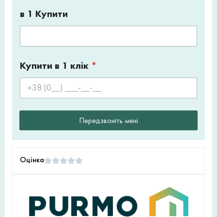
в 1 Купити
Купити в 1 клік
*
Передзвоніть мені
Оцінка