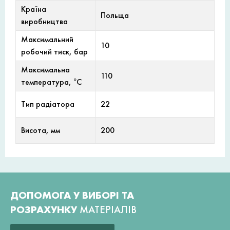
Країна
Польща
виробництва
Максимальний
10
робочий тиск, бар
Максимальна
110
температура, °С
Тип радіатора
22
Висота, мм
200
ДОПОМОГА У ВИБОРІ ТА
РОЗРАХУНКУ
МАТЕРІАЛІВ