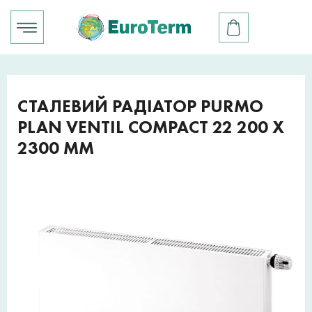
СТАЛЕВИЙ РАДІАТОР PURMO
PLAN VENTIL COMPACT 22 200 X
2300 ММ