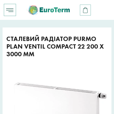
СТАЛЕВИЙ РАДІАТОР PURMO
PLAN VENTIL COMPACT 22 200 X
3000 ММ