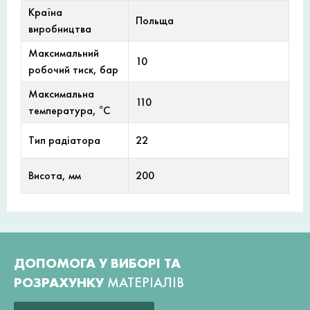
Країна
Польща
виробництва
Максимальний
10
робочий тиск, бар
Максимальна
110
температура, °С
Тип радіатора
22
Висота, мм
200
ДОПОМОГА У ВИБОРІ ТА
РОЗРАХУНКУ
МАТЕРІАЛІВ