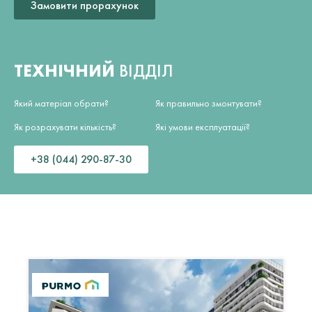
Замовити прорахунок
ТЕХНІЧНИЙ
ВІДДІЛ
Який матеріал обрати?
Як правильно змонтувати?
Як розрахувати кількість?
Які умови експлуатації?
+38 (044) 290-87-30