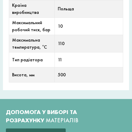
Країна
Польща
виробництва
Максимальний
10
робочий тиск, бар
Максимальна
110
температура, °С
Тип радіатора
11
Висота, мм
500
ДОПОМОГА У ВИБОРІ ТА
РОЗРАХУНКУ
МАТЕРІАЛІВ