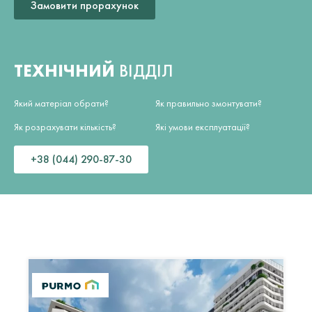
Замовити прорахунок
ТЕХНІЧНИЙ
ВІДДІЛ
Який матеріал обрати?
Як правильно змонтувати?
Як розрахувати кількість?
Які умови експлуатації?
+38 (044) 290-87-30