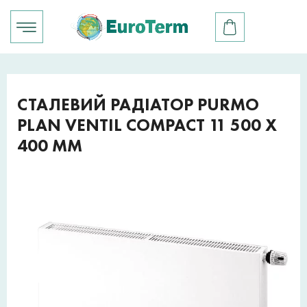
СТАЛЕВИЙ РАДІАТОР PURMO
PLAN VENTIL COMPACT 11 500 X
400 ММ