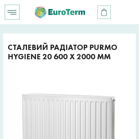
СТАЛЕВИЙ РАДІАТОР PURMO
HYGIENE 20 600 X 2000 ММ