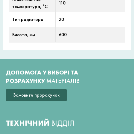
110
температура, °С
Тип радіатора
20
Висота, мм
600
ДОПОМОГА У ВИБОРІ ТА
РОЗРАХУНКУ
МАТЕРІАЛІВ
Замовити прорахунок
ТЕХНІЧНИЙ
ВІДДІЛ