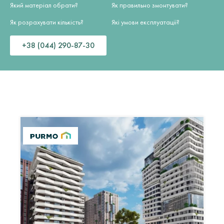
Який матеріал обрати?
Як правильно змонтувати?
Як розрахувати кількість?
Які умови експлуатації?
+38 (044) 290-87-30