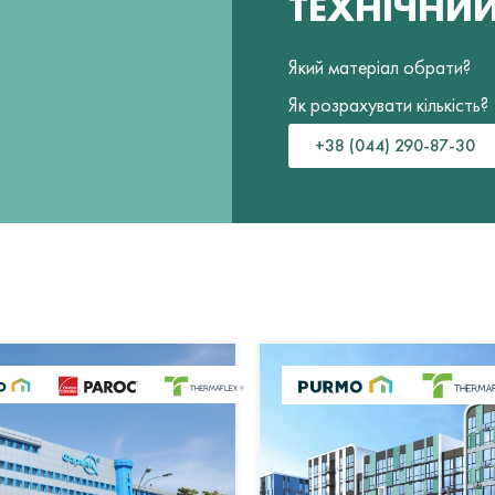
ТЕХНІЧНИ
Який матеріал обрати?
Як розрахувати кількість?
+38 (044) 290-87-30