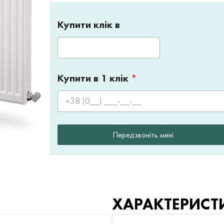
Купити клік в
Купити в 1 клік
*
Передзвоніть мені
ХАРАКТЕРИСТ