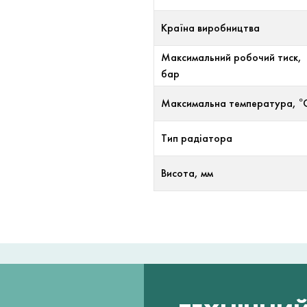
Країна виробництва
Максимальний робочий тиск,
бар
Максимальна температура, °
Тип радіатора
Висота, мм