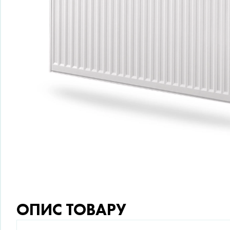
ОПИС ТОВАРУ