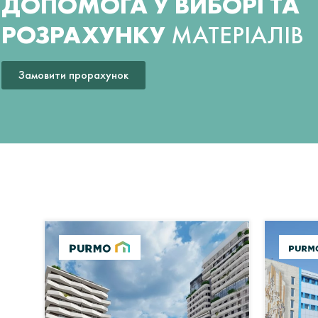
ДОПОМОГА У ВИБОРІ ТА
РОЗРАХУНКУ
МАТЕРІАЛІВ
Замовити прорахунок