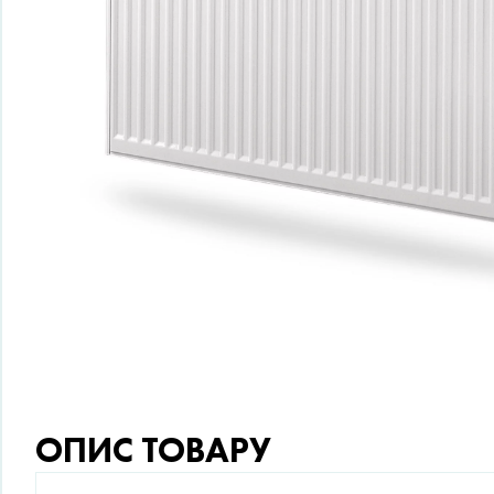
ОПИС ТОВАРУ