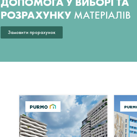
ДОПОМОГА У ВИБОРІ ТА
РОЗРАХУНКУ
МАТЕРІАЛІВ
Замовити прорахунок