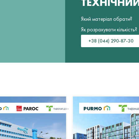
ТЕХНІЧНИ
Який матеріал обрати?
Як розрахувати кількість?
+38 (044) 290-87-30