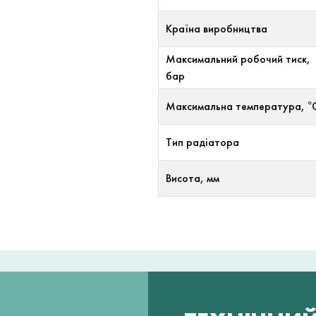
Країна виробництва
Максимальний робочий тиск,
бар
Максимальна температура, °
Тип радіатора
Висота, мм