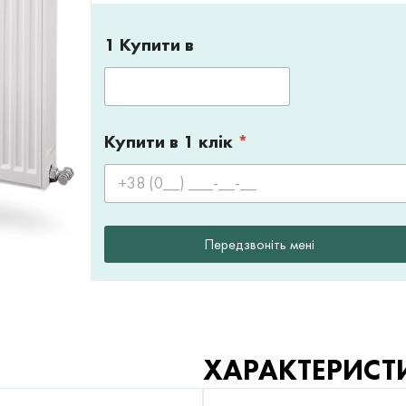
1 Купити в
Купити в 1 клік
*
Передзвоніть мені
ХАРАКТЕРИСТ