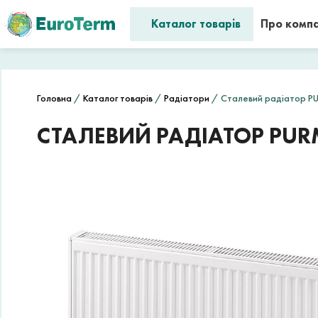
Каталог товарів
Про комп
Головна
/
Каталог товарів
/
Радіатори
/ Сталевий радіатор PU
СТАЛЕВИЙ РАДІАТОР PUR