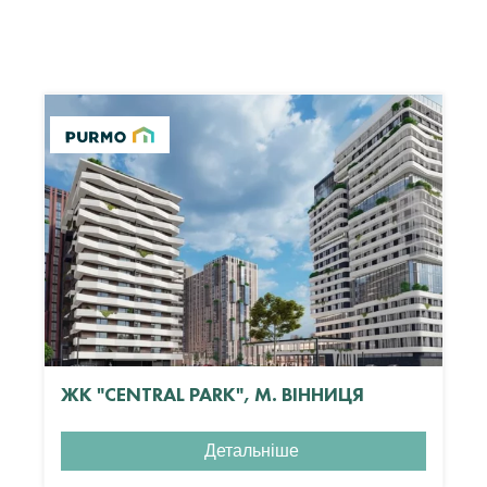
ЖК "CENTRAL PARK", М. ВІННИЦЯ
Детальніше