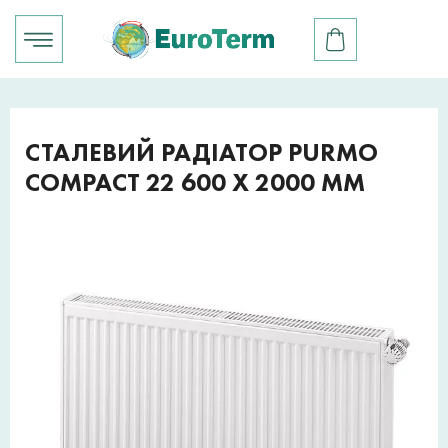
СТАЛЕВИЙ РАДІАТОР PURMO
COMPACT 22 600 X 2000 ММ