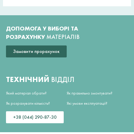
ДОПОМОГА У ВИБОРІ ТА
РОЗРАХУНКУ
МАТЕРІАЛІВ
Замовити прорахунок
ТЕХНІЧНИЙ
ВІДДІЛ
Який матеріал обрати?
Як правильно змонтувати?
Як розрахувати кількість?
Які умови експлуатації?
+38 (044) 290-87-30