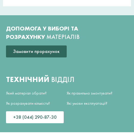
ДОПОМОГА У ВИБОРІ ТА
РОЗРАХУНКУ
МАТЕРІАЛІВ
Замовити прорахунок
ТЕХНІЧНИЙ
ВІДДІЛ
Який матеріал обрати?
Як правильно змонтувати?
Як розрахувати кількість?
Які умови експлуатації?
+38 (044) 290-87-30