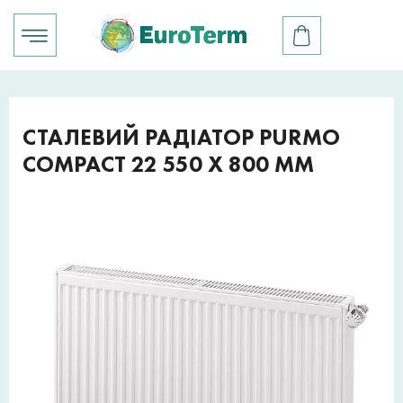
СТАЛЕВИЙ РАДІАТОР PURMO
COMPACT 22 550 X 800 ММ