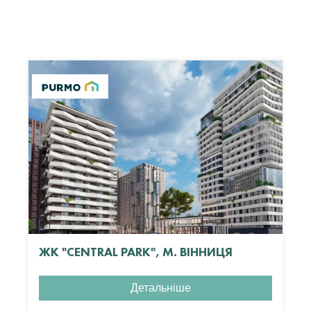
ЖК "CENTRAL PARK", М. ВІННИЦЯ
Детальніше