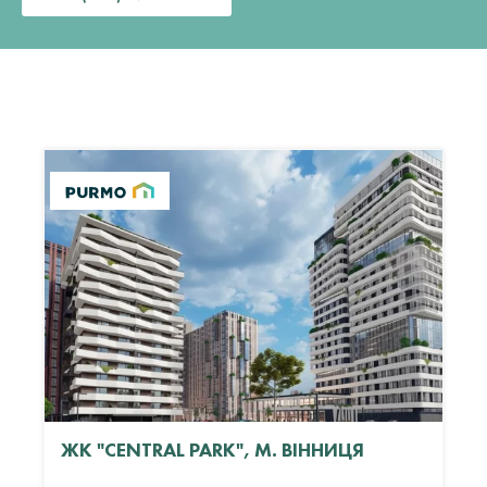
ЖК "CENTRAL PARK", М. ВІННИЦЯ