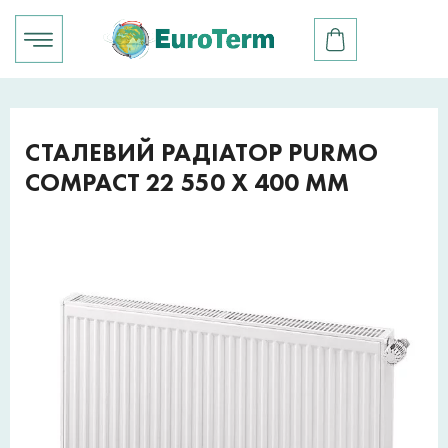
СТАЛЕВИЙ РАДІАТОР PURMO
COMPACT 22 550 X 400 ММ