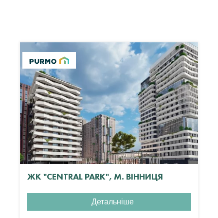
ЖК "CENTRAL PARK", М. ВІННИЦЯ
Детальніше