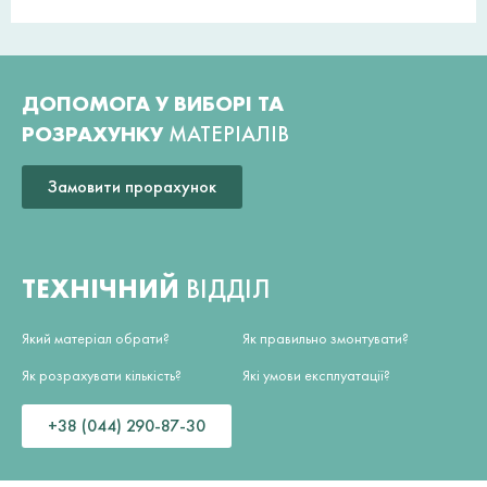
ДОПОМОГА У ВИБОРІ ТА
РОЗРАХУНКУ
МАТЕРІАЛІВ
Замовити прорахунок
ТЕХНІЧНИЙ
ВІДДІЛ
Який матеріал обрати?
Як правильно змонтувати?
Як розрахувати кількість?
Які умови експлуатації?
+38 (044) 290-87-30