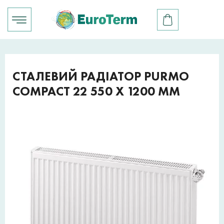
СТАЛЕВИЙ РАДІАТОР PURMO
COMPACT 22 550 X 1200 ММ