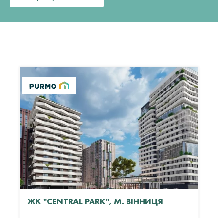
ЖК "CENTRAL PARK", М. ВІННИЦЯ