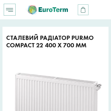
СТАЛЕВИЙ РАДІАТОР PURMO
COMPACT 22 400 X 700 ММ