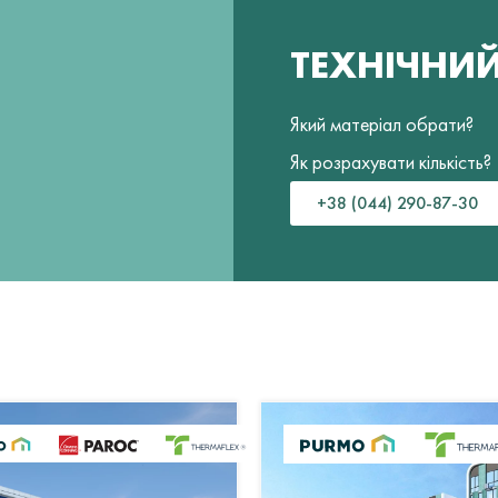
ТЕХНІЧНИ
Який матеріал обрати?
Як розрахувати кількість?
+38 (044) 290-87-30