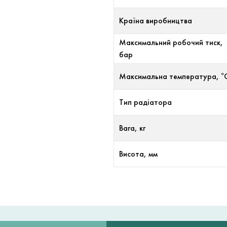
Країна виробництва
Максимальний робочий тиск,
бар
Максимальна температура, °
Тип радіатора
Вага, кг
Висота, мм