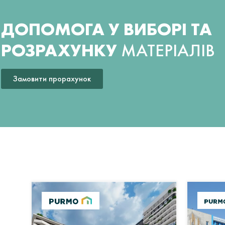
ДОПОМОГА У ВИБОРІ ТА
РОЗРАХУНКУ
МАТЕРІАЛІВ
Замовити прорахунок