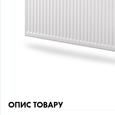
ОПИС ТОВАРУ