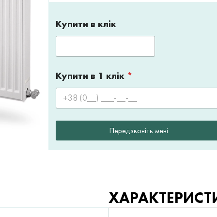
Купити в клік
Купити в 1 клік
*
Передзвоніть мені
ХАРАКТЕРИСТ