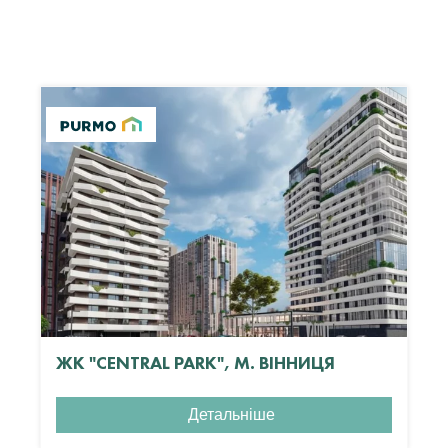
ЖК "CENTRAL PARK", М. ВІННИЦЯ
Детальніше