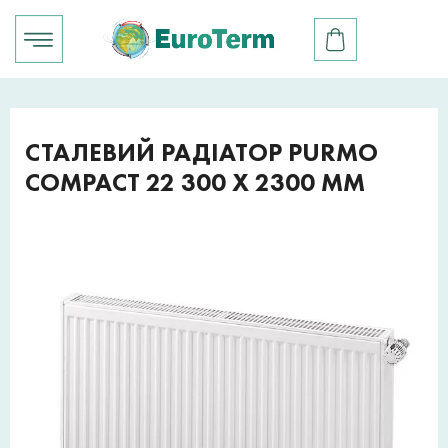
СТАЛЕВИЙ РАДІАТОР PURMO
COMPACT 22 300 X 2300 ММ