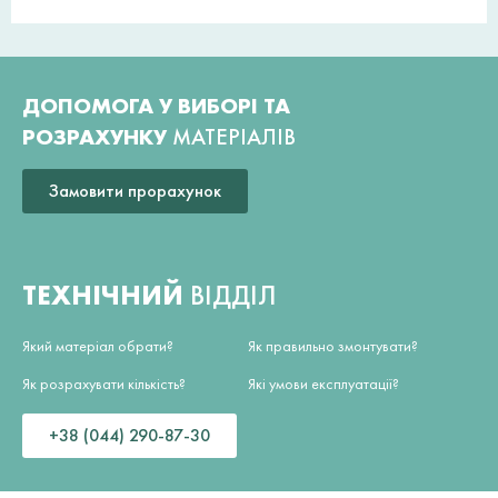
ДОПОМОГА У ВИБОРІ ТА
РОЗРАХУНКУ
МАТЕРІАЛІВ
Замовити прорахунок
ТЕХНІЧНИЙ
ВІДДІЛ
Який матеріал обрати?
Як правильно змонтувати?
Як розрахувати кількість?
Які умови експлуатації?
+38 (044) 290-87-30