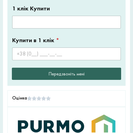
1 клік Купити
Купити в 1 клік
*
Передзвоніть мені
Оцінка