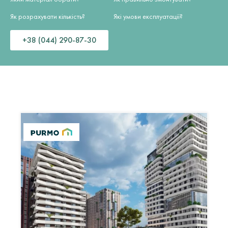
Як розрахувати кількість?
Які умови експлуатації?
+38 (044) 290-87-30