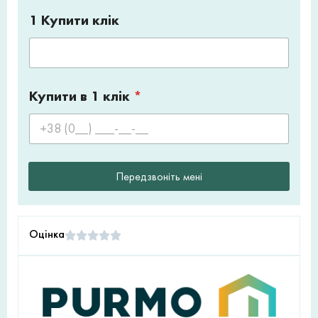
1 Купити клік
Купити в 1 клік
*
Передзвоніть мені
Оцінка