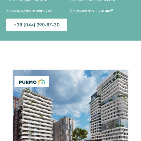
Як розрахувати кількість?
Які умови експлуатації?
+38 (044) 290-87-30