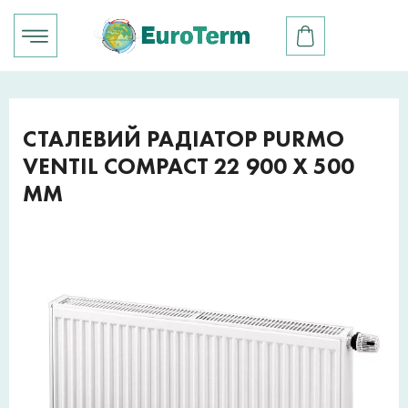
СТАЛЕВИЙ РАДІАТОР PURMO
VENTIL COMPACT 22 900 X 500
ММ