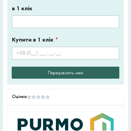
в 1 клік
Купити в 1 клік
*
Передзвоніть мені
Оцінка