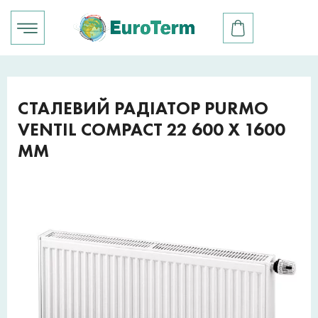
СТАЛЕВИЙ РАДІАТОР PURMO
VENTIL COMPACT 22 600 X 1600
ММ