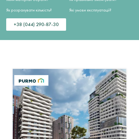
Як розрахувати кількість?
Які умови експлуатації?
+38 (044) 290-87-30