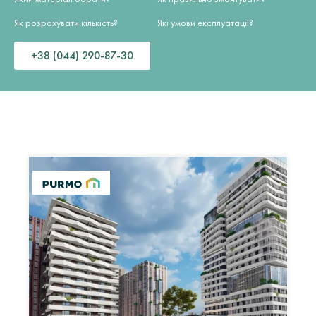
Як розрахувати кількість?
Які умови експлуатації?
+38 (044) 290-87-30