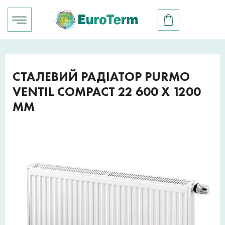
СТАЛЕВИЙ РАДІАТОР PURMO
VENTIL COMPACT 22 600 X 1200
ММ