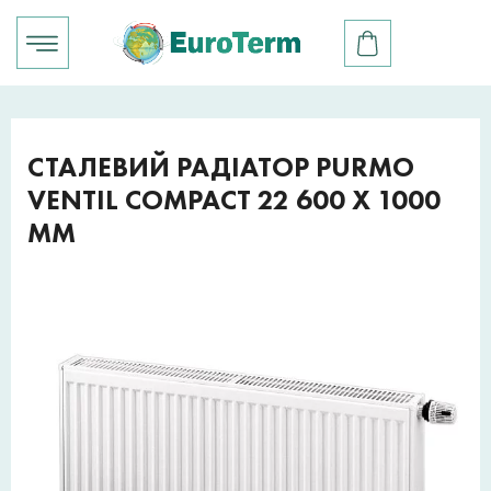
СТАЛЕВИЙ РАДІАТОР PURMO
VENTIL COMPACT 22 600 X 1000
ММ