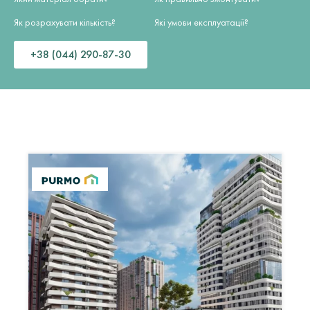
Як розрахувати кількість?
Які умови експлуатації?
+38 (044) 290-87-30