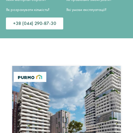
Як розрахувати кількість?
Які умови експлуатації?
+38 (044) 290-87-30