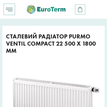
СТАЛЕВИЙ РАДІАТОР PURMO
VENTIL COMPACT 22 500 X 1800
ММ