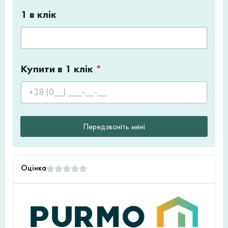
1 в клік
Купити в 1 клік
*
Передзвоніть мені
Оцінка