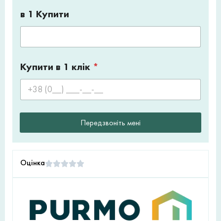
в 1 Купити
Купити в 1 клік
*
Передзвоніть мені
Оцінка