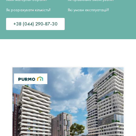
Як розрахувати кількість?
Які умови експлуатації?
+38 (044) 290-87-30