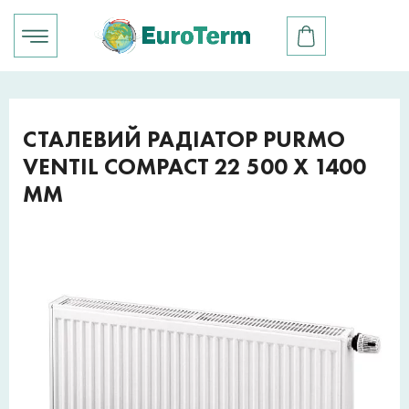
СТАЛЕВИЙ РАДІАТОР PURMO
VENTIL COMPACT 22 500 X 1400
ММ