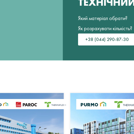
ТЕХНІЧНИ
Який матеріал обрати?
Як розрахувати кількість?
+38 (044) 290-87-30