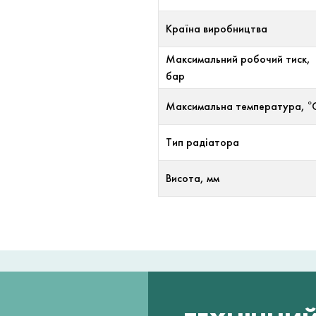
Країна виробництва
Максимальний робочий тиск,
бар
Максимальна температура, °
Тип радіатора
Висота, мм