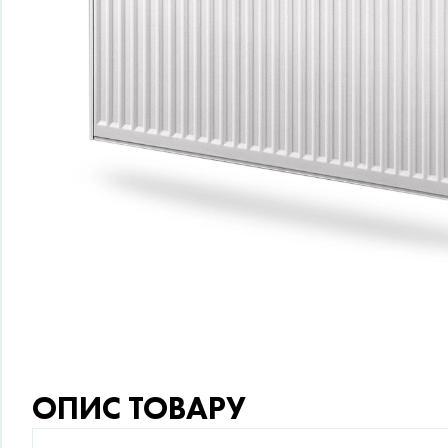
ОПИС ТОВАРУ