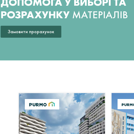
ДОПОМОГА У ВИБОРІ ТА
РОЗРАХУНКУ
МАТЕРІАЛІВ
Замовити прорахунок