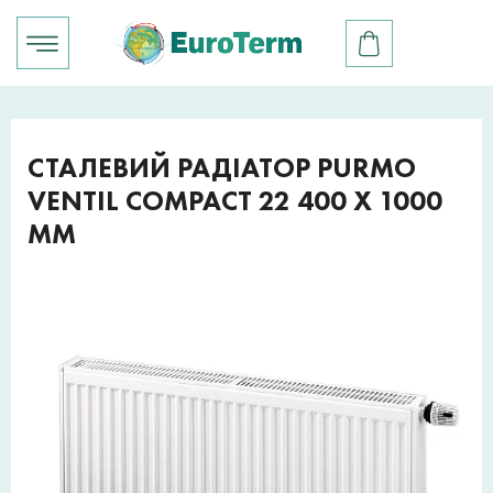
СТАЛЕВИЙ РАДІАТОР PURMO
VENTIL COMPACT 22 400 X 1000
ММ