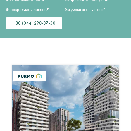
Як розрахувати кількість?
Які умови експлуатації?
+38 (044) 290-87-30