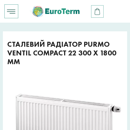
СТАЛЕВИЙ РАДІАТОР PURMO
VENTIL COMPACT 22 300 X 1800
ММ