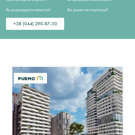
Як розрахувати кількість?
Які умови експлуатації?
+38 (044) 290-87-30