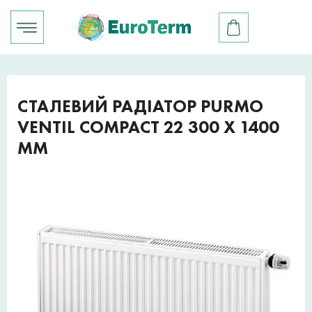
СТАЛЕВИЙ РАДІАТОР PURMO
VENTIL COMPACT 22 300 X 1400
ММ