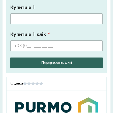
Купити в 1
Купити в 1 клік
*
Передзвоніть мені
Оцінка