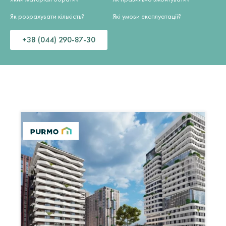
Як розрахувати кількість?
Які умови експлуатації?
+38 (044) 290-87-30