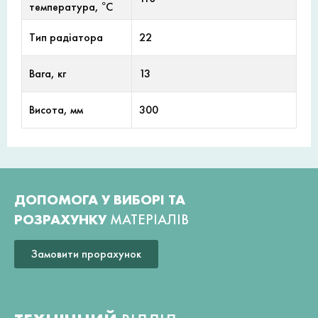
температура, °С
Тип радіатора
22
Вага, кг
13
Висота, мм
300
ДОПОМОГА У ВИБОРІ ТА
РОЗРАХУНКУ
МАТЕРІАЛІВ
Замовити прорахунок