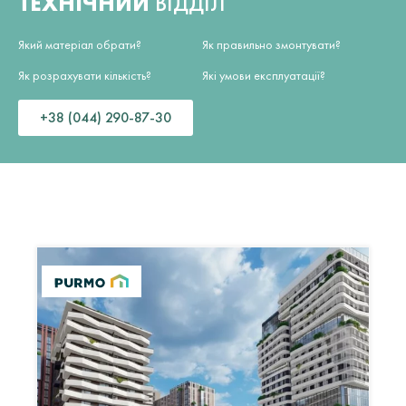
ТЕХНІЧНИЙ
ВІДДІЛ
Який матеріал обрати?
Як правильно змонтувати?
Як розрахувати кількість?
Які умови експлуатації?
+38 (044) 290-87-30