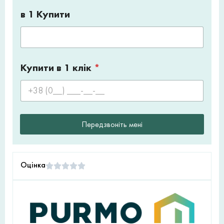
в 1 Купити
Купити в 1 клік
*
Передзвоніть мені
Оцінка