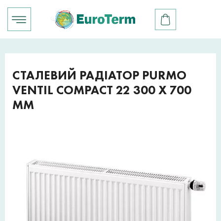
СТАЛЕВИЙ РАДІАТОР PURMO
VENTIL COMPACT 22 300 X 700
ММ