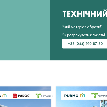
ТЕХНІЧНИ
Який матеріал обрати?
Як розрахувати кількість?
+38 (044) 290-87-30