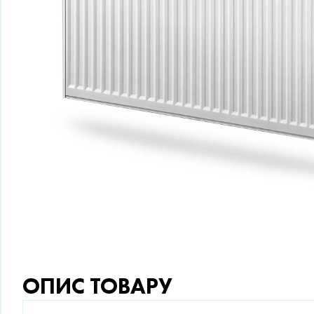
ОПИС ТОВАРУ