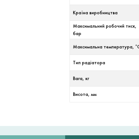
Країна виробництва
Максимальний робочий тиск,
бар
Максимальна температура, °
Тип радіатора
Вага, кг
Висота, мм