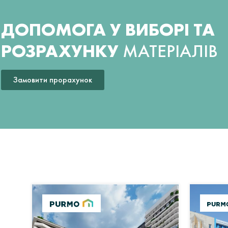
ДОПОМОГА У ВИБОРІ ТА
РОЗРАХУНКУ
МАТЕРІАЛІВ
Замовити прорахунок