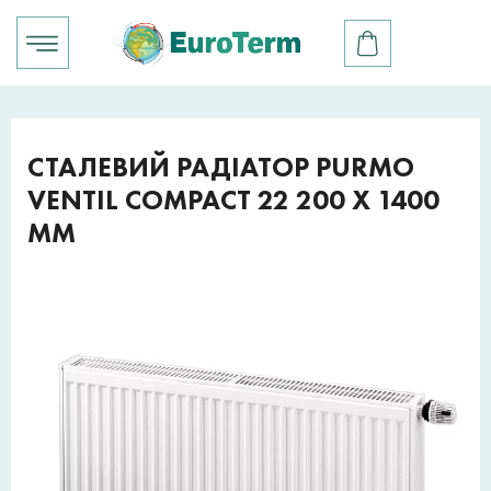
СТАЛЕВИЙ РАДІАТОР PURMO
VENTIL COMPACT 22 200 X 1400
ММ