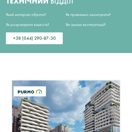
ТЕХНІЧНИЙ
ВІДДІЛ
Який матеріал обрати?
Як правильно змонтувати?
Як розрахувати кількість?
Які умови експлуатації?
+38 (044) 290-87-30