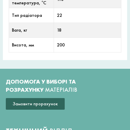
температура, °С
Тип радіатора
22
Вага, кг
18
Висота, мм
200
ДОПОМОГА У ВИБОРІ ТА
РОЗРАХУНКУ
МАТЕРІАЛІВ
Замовити прорахунок