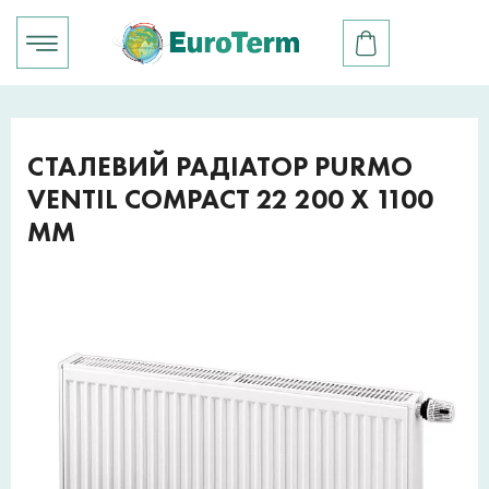
СТАЛЕВИЙ РАДІАТОР PURMO
VENTIL COMPACT 22 200 X 1100
ММ