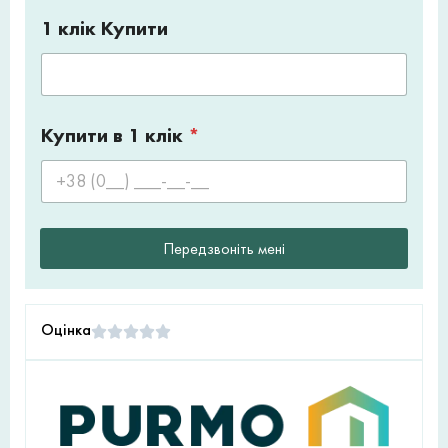
1 клік Купити
Купити в 1 клік
*
Передзвоніть мені
Оцінка