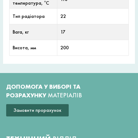
температура, °С
Тип радіатора
22
Вага, кг
17
Висота, мм
200
ДОПОМОГА У ВИБОРІ ТА
РОЗРАХУНКУ
МАТЕРІАЛІВ
Замовити прорахунок