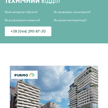
ТЕХНІЧНИЙ
ВІДДІЛ
Який матеріал обрати?
Як правильно змонтувати?
Як розрахувати кількість?
Які умови експлуатації?
+38 (044) 290-87-30