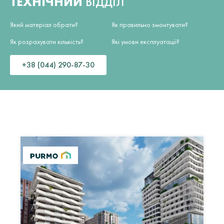
ТЕХНІЧНИЙ
ВІДДІЛ
Який матеріал обрати?
Як правильно змонтувати?
Як розрахувати кількість?
Які умови експлуатації?
+38 (044) 290-87-30