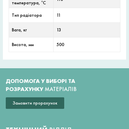
температура, °С
Тип радіатора
11
Вага, кг
13
Висота, мм
500
ДОПОМОГА У ВИБОРІ ТА
РОЗРАХУНКУ
МАТЕРІАЛІВ
Замовити прорахунок