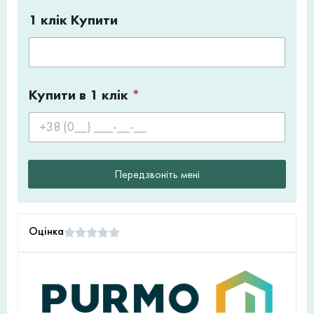
1 клік Купити
Купити в 1 клік
*
Передзвоніть мені
Оцінка