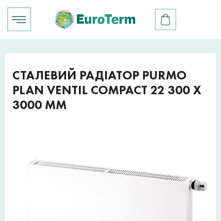
СТАЛЕВИЙ РАДІАТОР PURMO
PLAN VENTIL COMPACT 22 300 X
3000 ММ