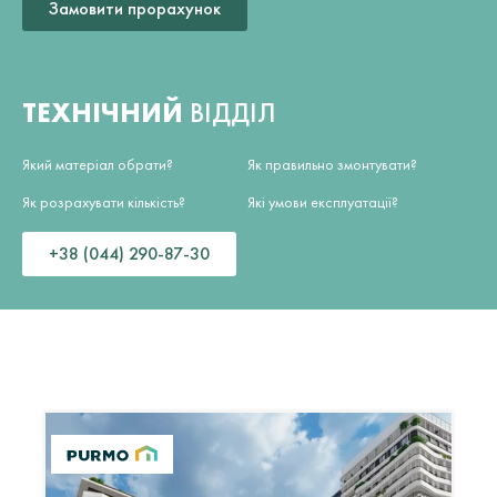
Замовити прорахунок
ТЕХНІЧНИЙ
ВІДДІЛ
Який матеріал обрати?
Як правильно змонтувати?
Як розрахувати кількість?
Які умови експлуатації?
+38 (044) 290-87-30