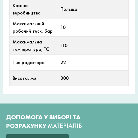
Країна
Польща
виробництва
Максимальний
10
робочий тиск, бар
Максимальна
110
температура, °С
Тип радіатора
22
Висота, мм
300
ДОПОМОГА У ВИБОРІ ТА
РОЗРАХУНКУ
МАТЕРІАЛІВ