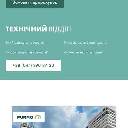
Замовити прорахунок
ТЕХНІЧНИЙ
ВІДДІЛ
Який матеріал обрати?
Як правильно змонтувати?
Як розрахувати кількість?
Які умови експлуатації?
+38 (044) 290-87-30