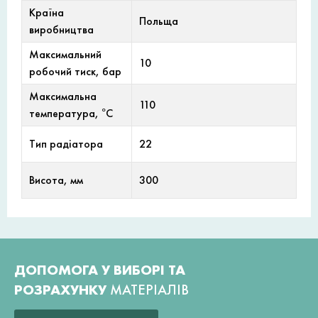
Країна
Польща
виробництва
Максимальний
10
робочий тиск, бар
Максимальна
110
температура, °С
Тип радіатора
22
Висота, мм
300
ДОПОМОГА У ВИБОРІ ТА
РОЗРАХУНКУ
МАТЕРІАЛІВ