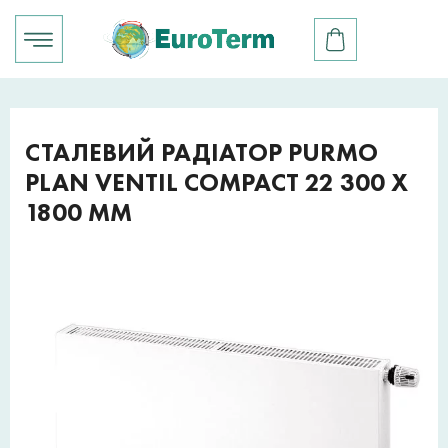
СТАЛЕВИЙ РАДІАТОР PURMO
PLAN VENTIL COMPACT 22 300 X
1800 ММ