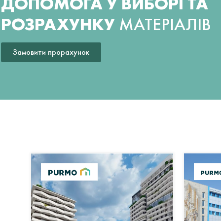
ДОПОМОГА У ВИБОРІ ТА
РОЗРАХУНКУ
МАТЕРІАЛІВ
Замовити прорахунок