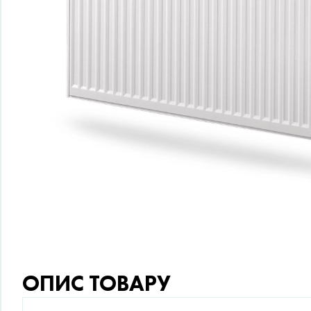
ОПИС ТОВАРУ