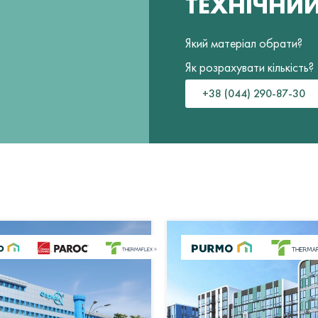
ТЕХНІЧНИ
Який матеріал обрати?
Як розрахувати кількість?
+38 (044) 290-87-30