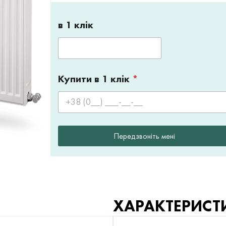
в 1 клік
Купити в 1 клік
*
Передзвоніть мені
ХАРАКТЕРИСТ