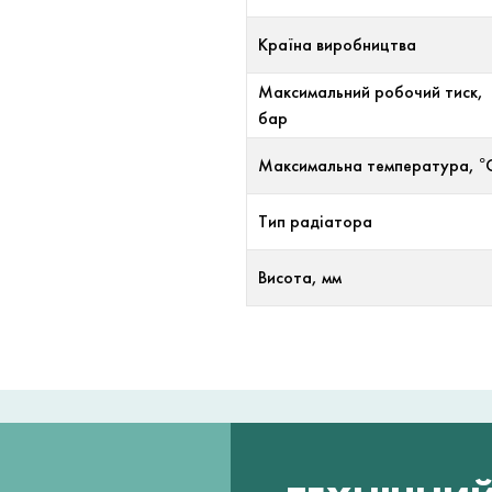
Країна виробництва
Максимальний робочий тиск,
бар
Максимальна температура, °
Тип радіатора
Висота, мм