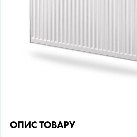
ОПИС ТОВАРУ