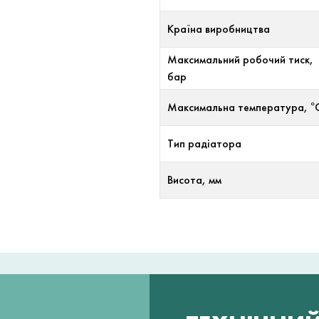
Країна виробництва
Максимальний робочий тиск,
бар
Максимальна температура, °
Тип радіатора
Висота, мм