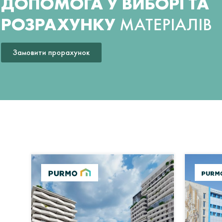
ДОПОМОГА У ВИБОРІ ТА
РОЗРАХУНКУ
МАТЕРІАЛІВ
Замовити прорахунок