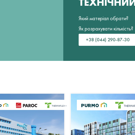
ТЕХНІЧНИ
Який матеріал обрати?
Як розрахувати кількість?
+38 (044) 290-87-30