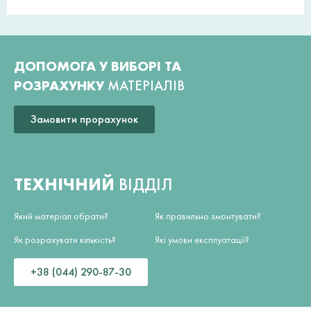
ДОПОМОГА У ВИБОРІ ТА
РОЗРАХУНКУ
МАТЕРІАЛІВ
Замовити прорахунок
ТЕХНІЧНИЙ
ВІДДІЛ
Який матеріал обрати?
Як правильно змонтувати?
Як розрахувати кількість?
Які умови експлуатації?
+38 (044) 290-87-30