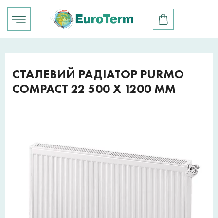
СТАЛЕВИЙ РАДІАТОР PURMO
COMPACT 22 500 X 1200 ММ