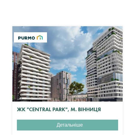
ЖК "CENTRAL PARK", М. ВІННИЦЯ
Детальніше