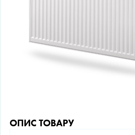
ОПИС ТОВАРУ