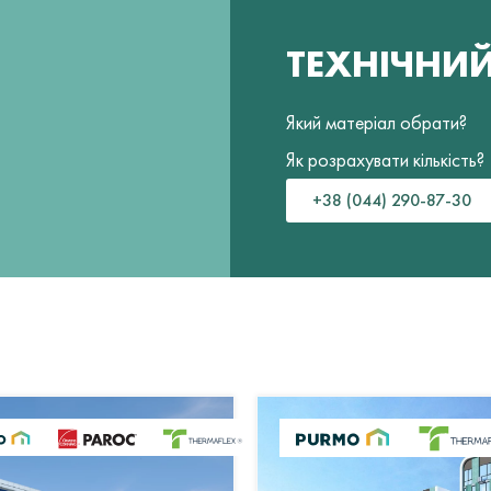
ТЕХНІЧНИ
Який матеріал обрати?
Як розрахувати кількість?
+38 (044) 290-87-30