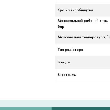
Країна виробництва
Максимальний робочий тиск,
бар
Максимальна температура, °
Тип радіатора
Вага, кг
Висота, мм