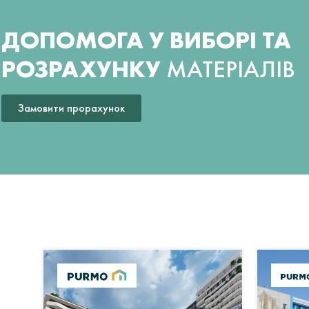
ДОПОМОГА У ВИБОРІ ТА
РОЗРАХУНКУ
МАТЕРІАЛІВ
Замовити прорахунок