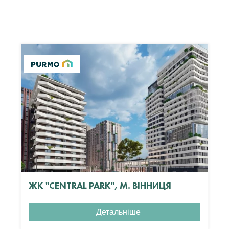
ЖК "CENTRAL PARK", М. ВІННИЦЯ
Детальніше