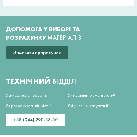
ДОПОМОГА У ВИБОРІ ТА
РОЗРАХУНКУ
МАТЕРІАЛІВ
Замовити прорахунок
ТЕХНІЧНИЙ
ВІДДІЛ
Який матеріал обрати?
Як правильно змонтувати?
Як розрахувати кількість?
Які умови експлуатації?
+38 (044) 290-87-30