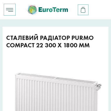
СТАЛЕВИЙ РАДІАТОР PURMO
COMPACT 22 300 X 1800 ММ