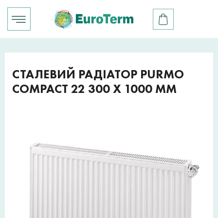
СТАЛЕВИЙ РАДІАТОР PURMO
COMPACT 22 300 X 1000 ММ