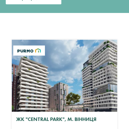
ЖК "CENTRAL PARK", М. ВІННИЦЯ