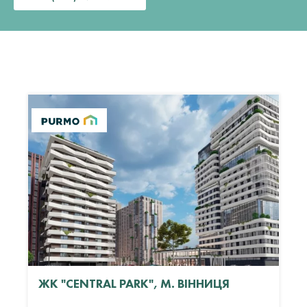
ЖК "CENTRAL PARK", М. ВІННИЦЯ