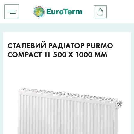
СТАЛЕВИЙ РАДІАТОР PURMO
COMPACT 11 500 X 1000 ММ